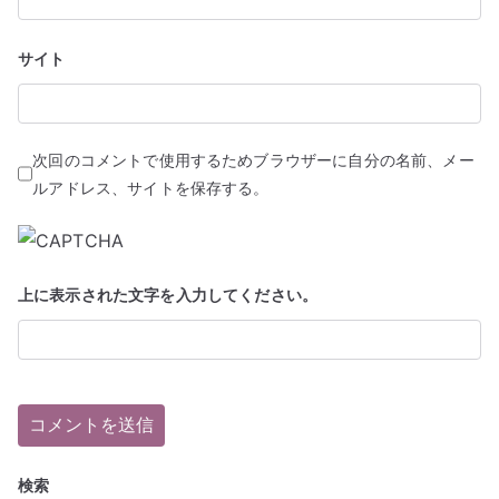
サイト
次回のコメントで使用するためブラウザーに自分の名前、メー
ルアドレス、サイトを保存する。
上に表示された文字を入力してください。
検索