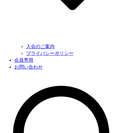
入会のご案内
プライバシーポリシー
会員専用
お問い合わせ