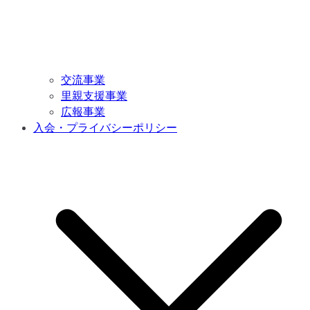
交流事業
里親支援事業
広報事業
入会・プライバシーポリシー