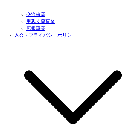
交流事業
里親支援事業
広報事業
入会・プライバシーポリシー