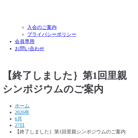
入会のご案内
プライバシーポリシー
会員専用
お問い合わせ
【終了しました｝第1回里親
シンポジウムのご案内
ホーム
2026年
6月
27日
【終了しました｝第1回里親シンポジウムのご案内