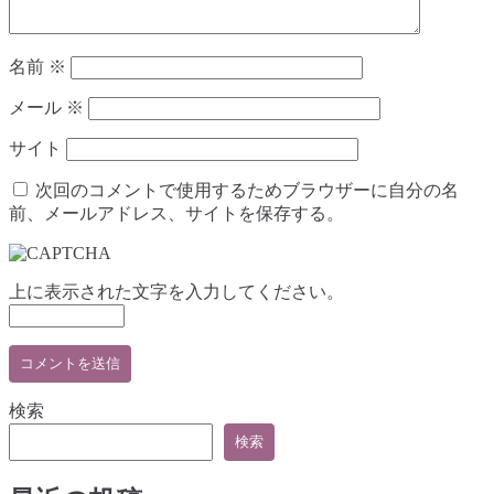
へ
の
名前
※
メール
※
サイト
次回のコメントで使用するためブラウザーに自分の名
前、メールアドレス、サイトを保存する。
上に表示された文字を入力してください。
検索
検索